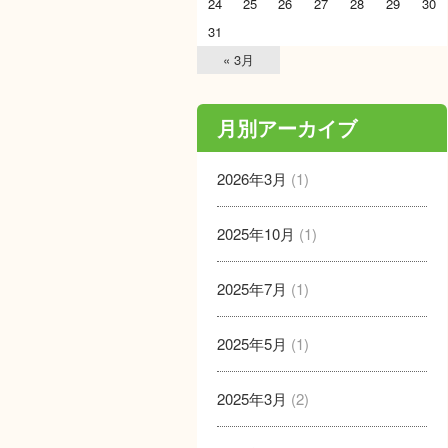
24
25
26
27
28
29
30
31
« 3月
月別アーカイブ
2026年3月
(1)
2025年10月
(1)
2025年7月
(1)
2025年5月
(1)
2025年3月
(2)