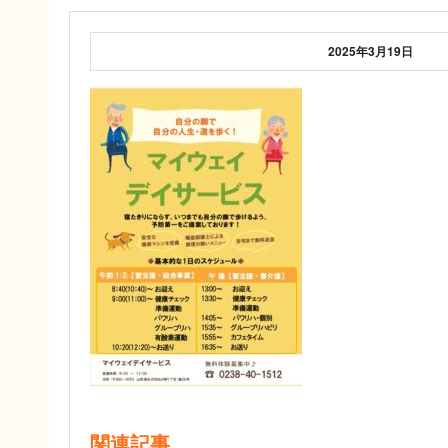
2025年3月19日
関連記事