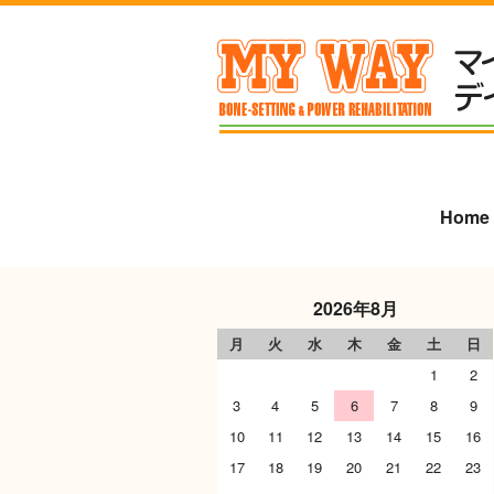
Home
2026年8月
月
火
水
木
金
土
日
1
2
3
4
5
6
7
8
9
10
11
12
13
14
15
16
17
18
19
20
21
22
23