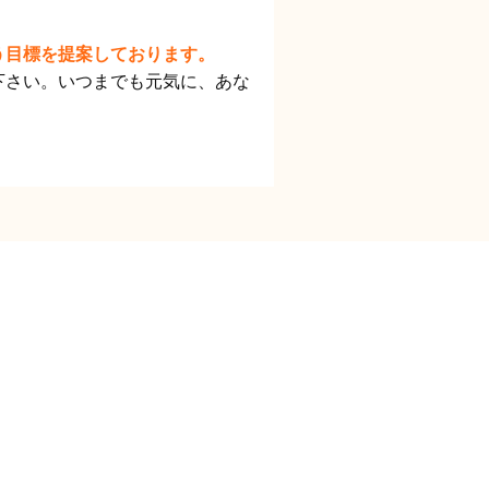
う目標を提案しております。
下さい。いつまでも元気に、あな