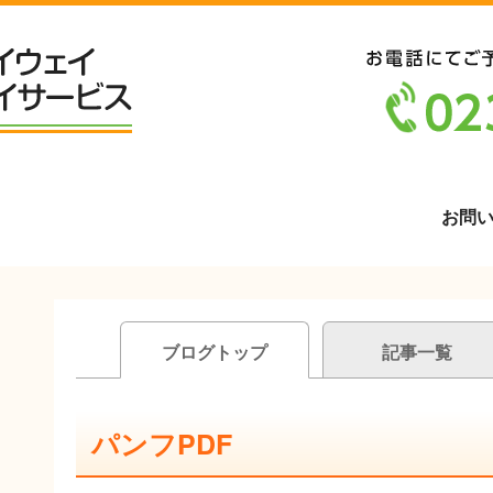
お問
ブログトップ
記事一覧
パンフPDF