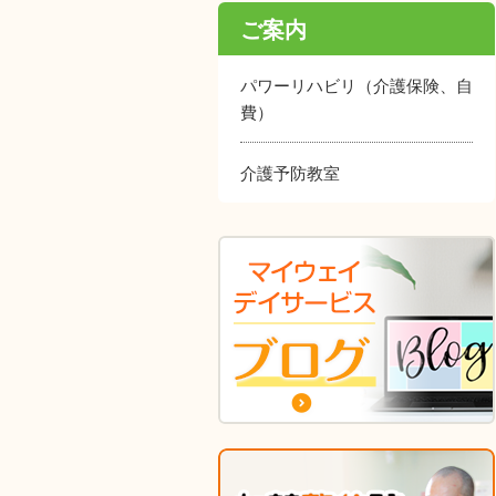
ご案内
パワーリハビリ（介護保険、自
費）
介護予防教室