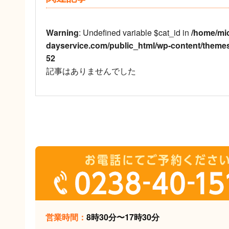
Warning
: Undefined variable $cat_id in
/home/mi
dayservice.com/public_html/wp-content/theme
52
記事はありませんでした
営業時間：
8時30分〜17時30分