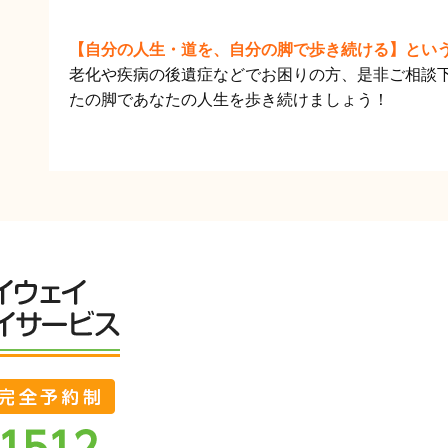
【自分の人生・道を、自分の脚で歩き続ける】とい
老化や疾病の後遺症などでお困りの方、是非ご相談
たの脚であなたの人生を歩き続けましょう！