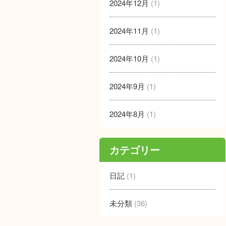
2024年12月
(1)
2024年11月
(1)
2024年10月
(1)
2024年9月
(1)
2024年8月
(1)
カテゴリー
日記
(1)
未分類
(36)