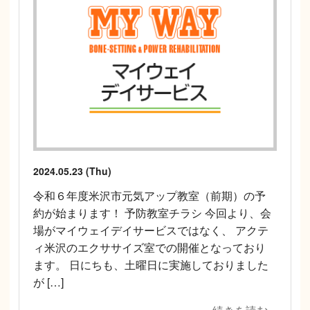
2024.05.23 (Thu)
令和６年度米沢市元気アップ教室（前期）の予
約が始まります！ 予防教室チラシ 今回より、会
場がマイウェイデイサービスではなく、 アクテ
ィ米沢のエクササイズ室での開催となっており
ます。 日にちも、土曜日に実施しておりました
が […]