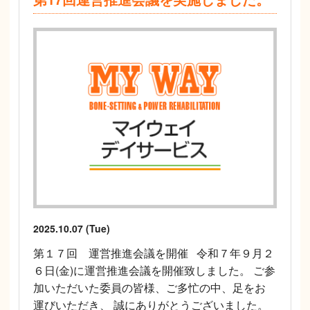
2025.10.07 (Tue)
第１７回 運営推進会議を開催 令和７年９月２
６日(金)に運営推進会議を開催致しました。 ご参
加いただいた委員の皆様、ご多忙の中、足をお
運びいただき、 誠にありがとうございました。