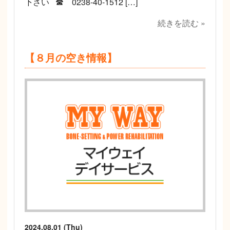
下さい ☎ 0238-40-1512 […]
続きを読む »
【８月の空き情報】
2024.08.01 (Thu)