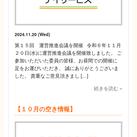
2024.11.20 (Wed)
第１５回 運営推進会議を開催 令和６年１１月
２０日(水)に運営推進会議を開催致しました。 ご
参加いただいた委員の皆様、お昼間での開催に
足をお運びいただき、 誠にありがとうございま
した。 貴重なご意見頂きまし […]
続きを読む »
【１０月の空き情報】