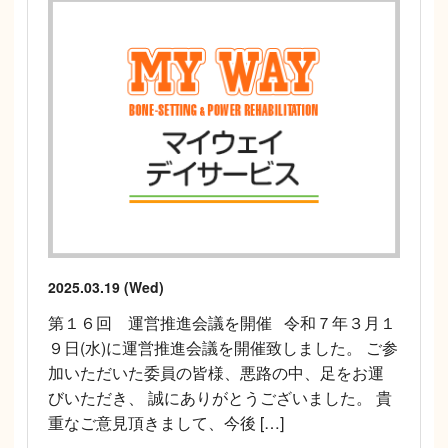
2025.03.19 (Wed)
第１６回 運営推進会議を開催 令和７年３月１
９日(水)に運営推進会議を開催致しました。 ご参
加いただいた委員の皆様、悪路の中、足をお運
びいただき、 誠にありがとうございました。 貴
重なご意見頂きまして、今後 […]