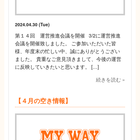
2024.04.30 (Tue)
第１４回 運営推進会議を開催 3/2に運営推進
会議を開催致しました。 ご参加いただいた皆
様、年度末の忙しい中、誠にありがとうござい
ました。 貴重なご意見頂きまして、今後の運営
に反映していきたいと思います。 […]
続きを読む »
【４月の空き情報】