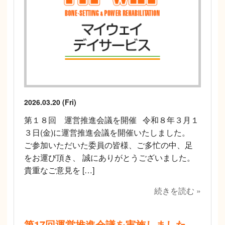
2026.03.20 (Fri)
第１８回 運営推進会議を開催 令和８年３月１
３日(金)に運営推進会議を開催いたしました。
ご参加いただいた委員の皆様、ご多忙の中、足
をお運び頂き、 誠にありがとうございました。
貴重なご意見を […]
続きを読む »
第17回運営推進会議を実施しました。