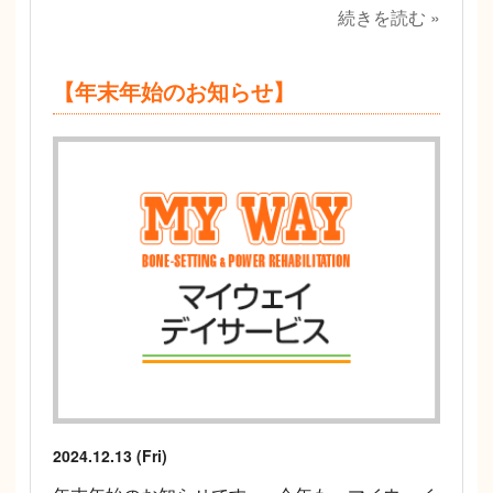
続きを読む »
【年末年始のお知らせ】
2024.12.13 (Fri)