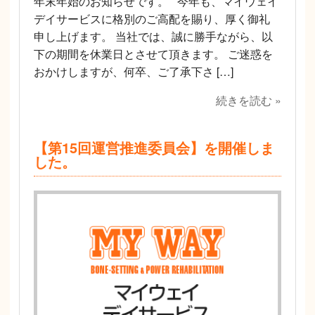
年末年始のお知らせです。 今年も、マイウェイ
デイサービスに格別のご高配を賜り、厚く御礼
申し上げます。 当社では、誠に勝手ながら、以
下の期間を休業日とさせて頂きます。 ご迷惑を
おかけしますが、何卒、ご了承下さ […]
続きを読む »
【第15回運営推進委員会】を開催しま
した。