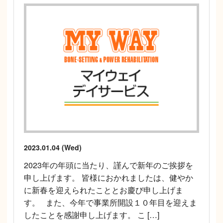
2023.01.04 (Wed)
2023年の年頭に当たり、謹んで新年のご挨拶を
申し上げます。 皆様におかれましたは、健やか
に新春を迎えられたこととお慶び申し上げま
す。 また、今年で事業所開設１０年目を迎えま
したことを感謝申し上げます。 こ […]