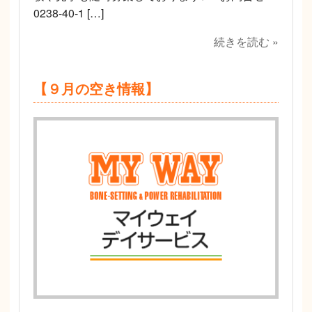
0238-40-1 […]
続きを読む »
【９月の空き情報】