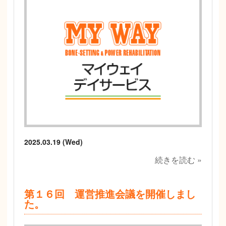
2025.03.19 (Wed)
続きを読む »
第１６回 運営推進会議を開催しまし
た。