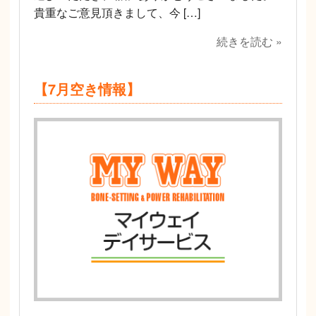
貴重なご意見頂きまして、今 […]
続きを読む »
【7月空き情報】