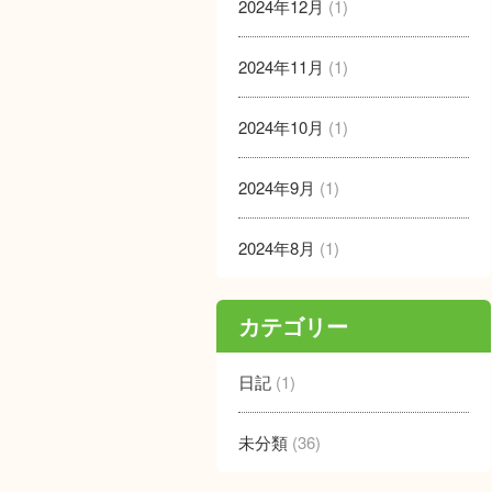
2024年12月
(1)
2024年11月
(1)
2024年10月
(1)
2024年9月
(1)
2024年8月
(1)
カテゴリー
日記
(1)
未分類
(36)