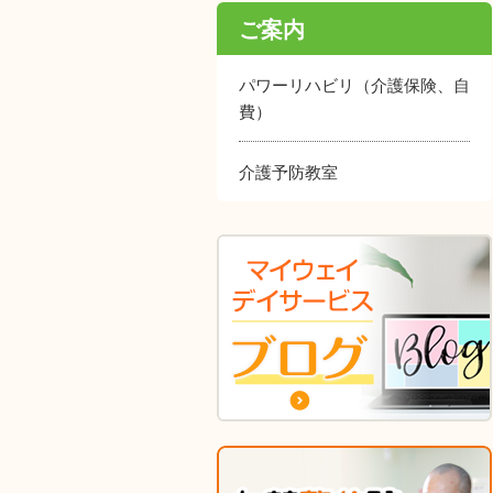
ご案内
パワーリハビリ（介護保険、自
費）
介護予防教室