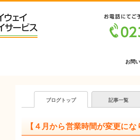
お問
ブログトップ
記事一覧
【４月から営業時間が変更にな