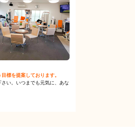
う目標を提案しております。
下さい。いつまでも元気に、あな