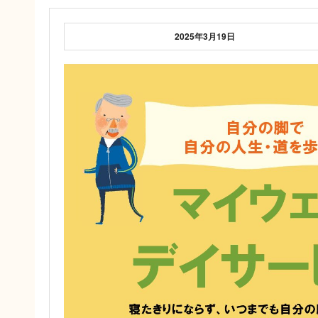
2025年3月19日