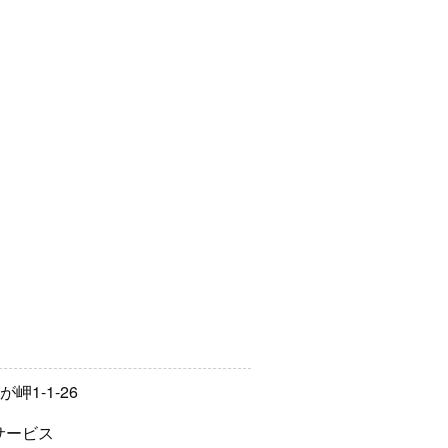
岬1-1-26
サービス