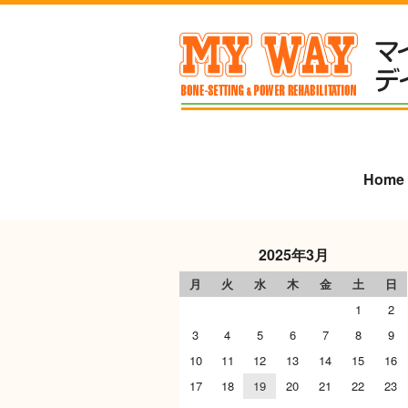
Home
2025年3月
月
火
水
木
金
土
日
1
2
3
4
5
6
7
8
9
10
11
12
13
14
15
16
17
18
19
20
21
22
23