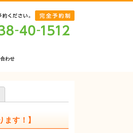
い合わせ
ります！】