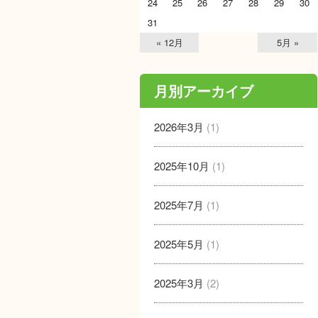
24
25
26
27
28
29
30
31
« 12月
5月 »
月別アーカイブ
2026年3月
(1)
2025年10月
(1)
2025年7月
(1)
2025年5月
(1)
2025年3月
(2)