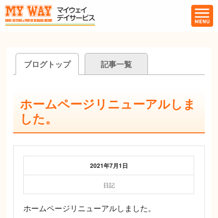
ブログトップ
記事一覧
ホームページリニューアルしま
した。
2021年7月1日
日記
ホームページリニューアルしました。