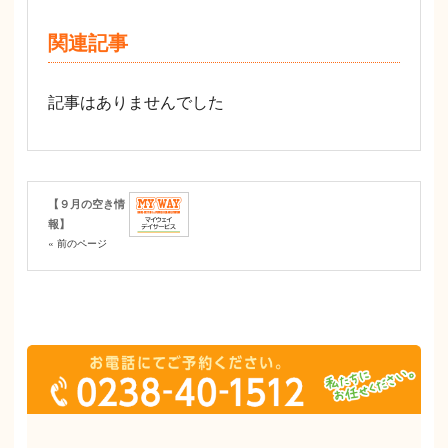
関連記事
記事はありませんでした
【９月の空き情
報】
« 前のページ