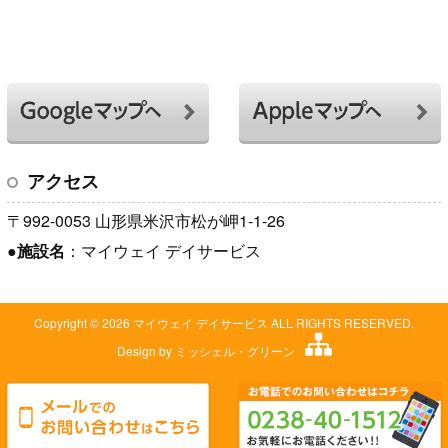
アクセス
〒992-0053 山形県米沢市松が岬1-1-26
●
施設名
：マイウェイ デイサービス
Copyright © 2026 マイウェイ デイサービス ALL RIGHTS RESERVED.
Design by
ミッシェル・グリーン