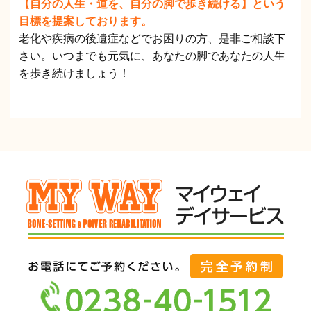
【自分の人生・道を、自分の脚で歩き続ける】という
目標を提案しております。
老化や疾病の後遺症などでお困りの方、是非ご相談下
さい。いつまでも元気に、あなたの脚であなたの人生
を歩き続けましょう！